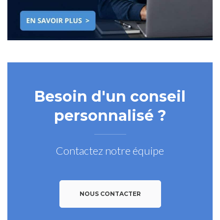
Besoin d'un conseil
personnalisé ?
Contactez notre équipe
NOUS CONTACTER