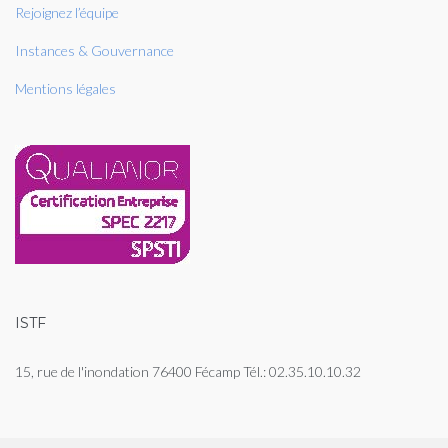
Rejoignez l’équipe
Instances & Gouvernance
Mentions légales
ISTF
15, rue de l'inondation 76400 Fécamp Tél.: 02.35.10.10.32