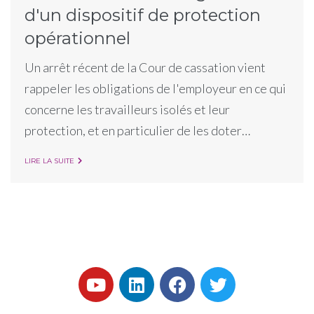
d'un dispositif de protection
opérationnel
Un arrêt récent de la Cour de cassation vient
rappeler les obligations de l'employeur en ce qui
concerne les travailleurs isolés et leur
protection, et en particulier de les doter…
LIRE LA SUITE