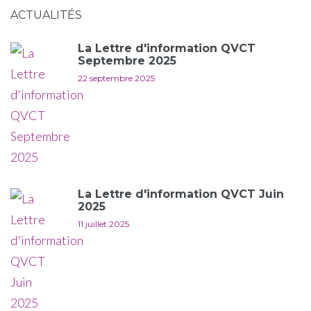
ACTUALITÉS
La Lettre d'information QVCT
Septembre 2025
22 septembre 2025
La Lettre d'information QVCT Juin
2025
11 juillet 2025