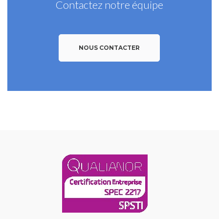
Contactez notre équipe
NOUS CONTACTER