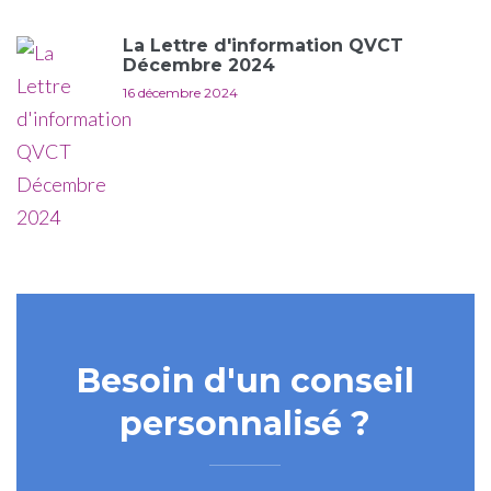
La Lettre d'information QVCT
Décembre 2024
16 décembre 2024
Besoin d'un conseil
personnalisé ?