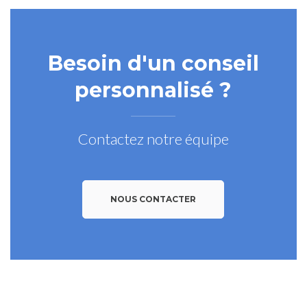
Besoin d'un conseil
personnalisé ?
Contactez notre équipe
NOUS CONTACTER