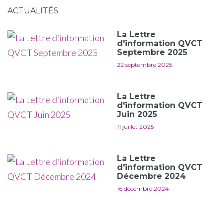
ACTUALITÉS
La Lettre
d'information QVCT
Septembre 2025
22 septembre 2025
La Lettre
d'information QVCT
Juin 2025
11 juillet 2025
La Lettre
d'information QVCT
Décembre 2024
16 décembre 2024