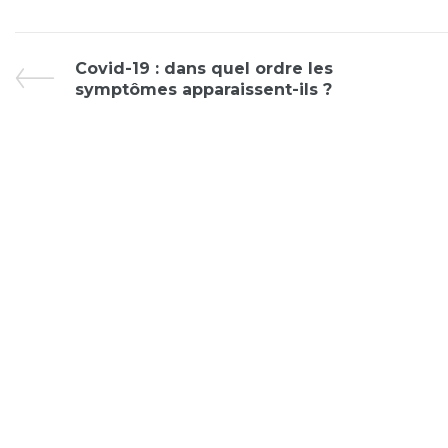
Covid-19 : dans quel ordre les
symptômes apparaissent-ils ?