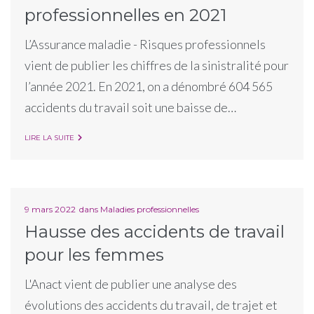
professionnelles en 2021
L’Assurance maladie - Risques professionnels
vient de publier les chiffres de la sinistralité pour
l’année 2021. En 2021, on a dénombré 604 565
accidents du travail soit une baisse de…
LIRE LA SUITE
9 mars 2022
dans
Maladies professionnelles
Hausse des accidents de travail
pour les femmes
L'Anact vient de publier une analyse des
évolutions des accidents du travail, de trajet et