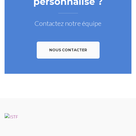
personnalisé ?
Contactez notre équipe
NOUS CONTACTER