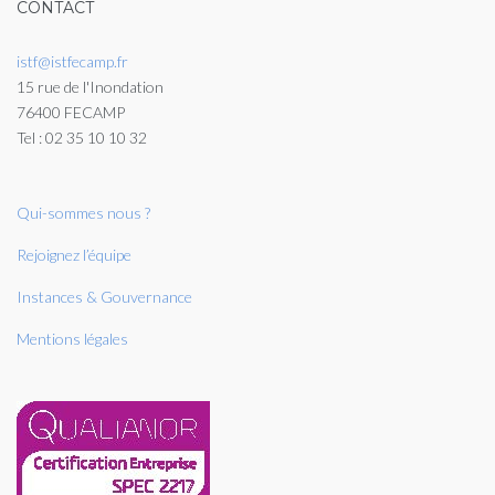
CONTACT
istf@istfecamp.fr
15 rue de l'Inondation
76400 FECAMP
Tel : 02 35 10 10 32
Qui-sommes nous ?
Rejoignez l’équipe
Instances & Gouvernance
Mentions légales