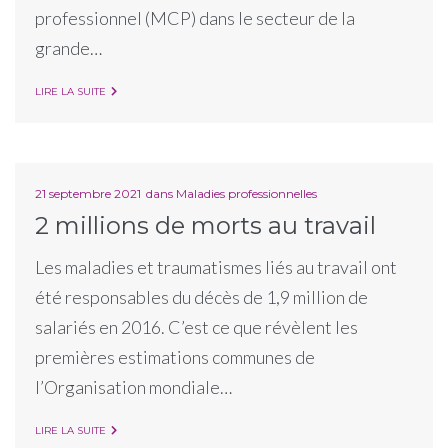
professionnel (MCP) dans le secteur de la
grande…
LIRE LA SUITE
21 septembre 2021
dans
Maladies professionnelles
2 millions de morts au travail
Les maladies et traumatismes liés au travail ont
été responsables du décès de 1,9 million de
salariés en 2016. C’est ce que révèlent les
premières estimations communes de
l’Organisation mondiale…
LIRE LA SUITE