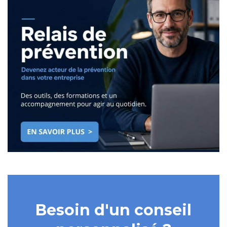
Besoin d'un conseil