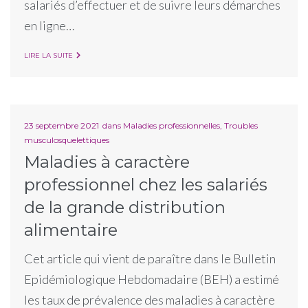
salariés d’effectuer et de suivre leurs démarches
en ligne…
LIRE LA SUITE
23 septembre 2021
dans
Maladies professionnelles
,
Troubles
musculosquelettiques
Maladies à caractère
professionnel chez les salariés
de la grande distribution
alimentaire
Cet article qui vient de paraître dans le Bulletin
Epidémiologique Hebdomadaire (BEH) a estimé
les taux de prévalence des maladies à caractère