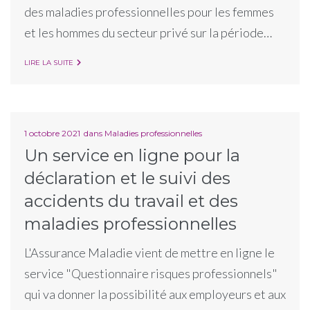
des maladies professionnelles pour les femmes
et les hommes du secteur privé sur la période…
LIRE LA SUITE
1 octobre 2021
dans
Maladies professionnelles
Un service en ligne pour la
déclaration et le suivi des
accidents du travail et des
maladies professionnelles
L'Assurance Maladie vient de mettre en ligne le
service "Questionnaire risques professionnels"
qui va donner la possibilité aux employeurs et aux