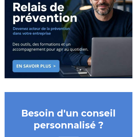
Besoin d'un conseil
personnalisé ?