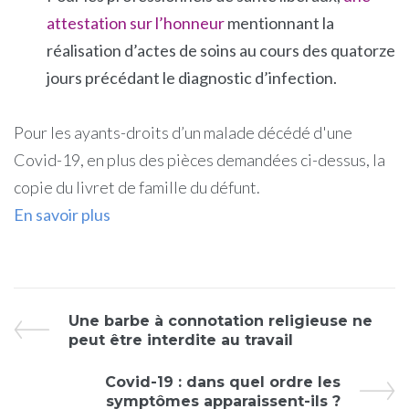
attestation sur l’honneur
mentionnant la
réalisation d’actes de soins au cours des quatorze
jours précédant le diagnostic d’infection.
Pour les ayants-droits d’un malade décédé d'une
Covid-19, en plus des pièces demandées ci-dessus, la
copie du livret de famille du défunt.
En savoir plus
Une barbe à connotation religieuse ne
peut être interdite au travail
Covid-19 : dans quel ordre les
symptômes apparaissent-ils ?