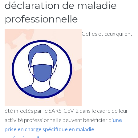
déclaration de maladie
professionnelle
Celles et ceux qui ont
été infectés par le SARS-CoV-2 dans le cadre de leur
activité professionnelle peuvent bénéficier d’
une
prise en charge spécifique en maladie