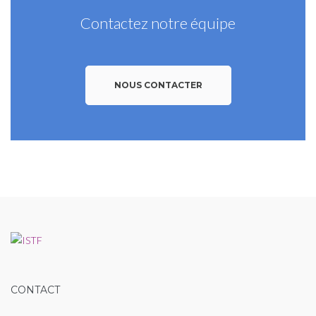
Contactez notre équipe
NOUS CONTACTER
CONTACT