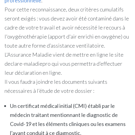
professionnelle
.
Pour cette reconnaissance, deux critères cumulatifs
seront exigés : vous devez avoir été contaminé dans le
cadre de votre travail et avoir nécessité le recours à
l'oxygénothérapie (apport d'air enrichi en oxygène) ou
toute autre forme d’assistance ventilatoire.
L'Assurance Maladie vient de mettre en ligne le site
declare-maladiepro qui vous permettra d’effectuer
leur déclaration en ligne.
Il vous faudra joindre les documents suivants
nécessaires à l’étude de votre dossier :
Un certificat médical initial (CMI) établi par le
médecin traitant mentionnant le diagnostic de
Covid-19 et les éléments cliniques ou les examens
l’ayant conduit à ce diagnostic.