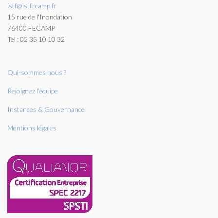
istf@istfecamp.fr
15 rue de l'Inondation
76400 FECAMP
Tel : 02 35 10 10 32
Qui-sommes nous ?
Rejoignez l’équipe
Instances & Gouvernance
Mentions légales